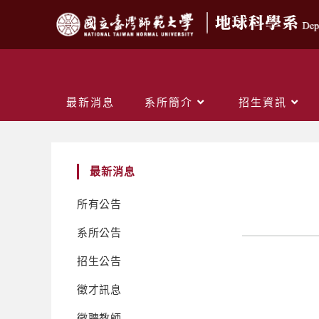
最新消息
系所簡介
招生資訊
最新消息
所有公告
系所公告
招生公告
徵才訊息
徵聘教師