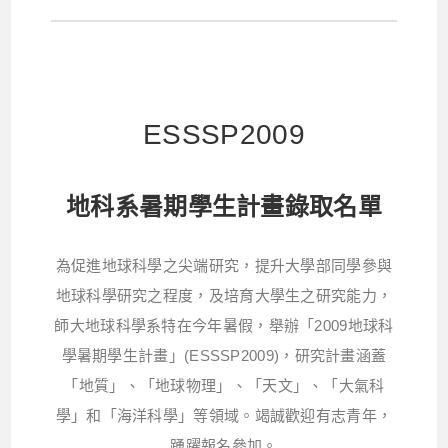
ESSSP2009
地科系暑期學生計畫錄取名單
為促進地球科學之尖端研究，提升大學部同學參與
地球科學研究之程度，及培育大學生之研究能力，
師大地球科學系特在今年暑假，舉辦「2009地球科
學暑期學生計畫」(ESSSP2009)，研究計畫涵蓋
「地質」、「地球物理」、「天文」、「大氣科
學」和「海洋科學」等領域。竭誠歡迎有志青年，
踴躍報名參加。