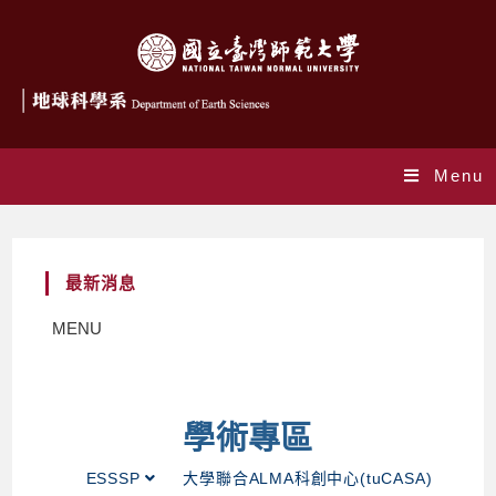
Menu
最新消息
MENU
學術專區
ESSSP
大學聯合ALMA科創中心(tuCASA)