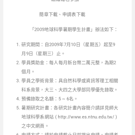
簡章下載、申請表下載
「2009地球科學暑期學生計畫」辦法如下：
研究期間：自2009年7月10日（星期五）起至9
月9日（星期三）止。
學員獎助金：每人每月新台幣二萬元整，為期2
個月。
學員之學術背景：具自然科學或資訊等理工相關
科系背景，大三、大四之大學部同學優先錄取。
預備錄取之名額：5 ~ 6名。
暑期研究計畫：各研究計畫內容簡介請詳見師大
地球科學系網站 ( http://www.es.ntnu.edu.tw/ )
之中文網頁。
申請方式：請於申請截止日前提出申請。申請者