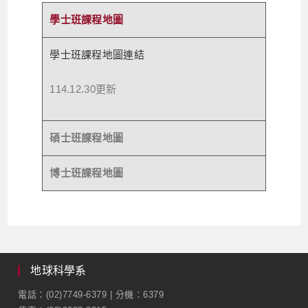
學士班課程地圖
學士班課程地圖連結
114.12.30更新
碩士班課程地圖
博士班課程地圖
地球科學系
電話：(02)7749-6379 | 分機：6379