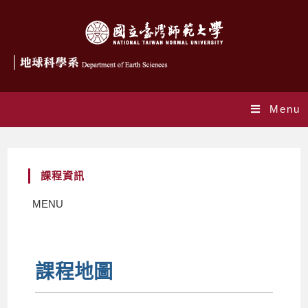
Menu
課程資訊
MENU
課程地圖