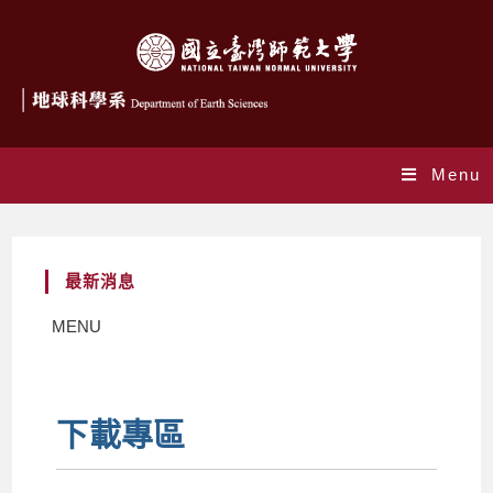
Menu
最新消息
MENU
下載專區