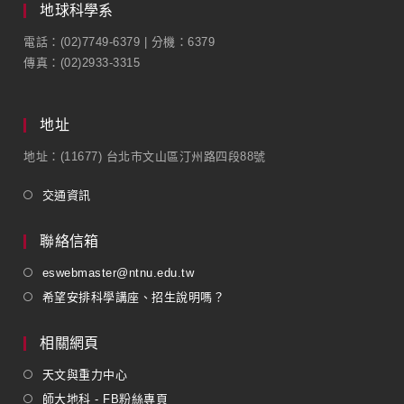
地球科學系
電話：(02)7749-6379 | 分機：6379
傳真：(02)2933-3315
地址
地址：(11677) 台北市文山區汀州路四段88號
交通資訊
聯絡信箱
eswebmaster@ntnu.edu.tw
希望安排科學講座、招生說明嗎？
相關網頁
天文與重力中心
師大地科 - FB粉絲專頁