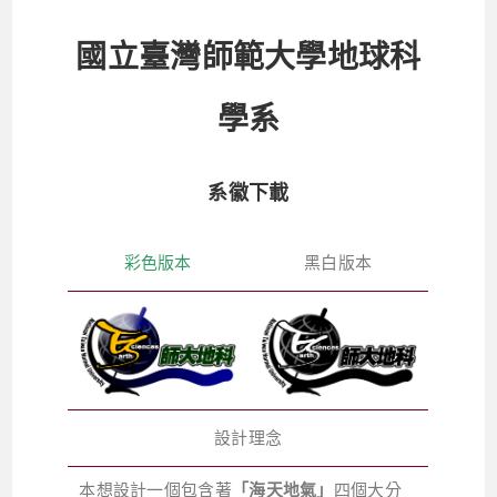
國立臺灣師範大學地球科
學系
系徽下載
彩色版本
黑白版本
設計理念
本想設計一個包含著
「海天地氣」
四個大分