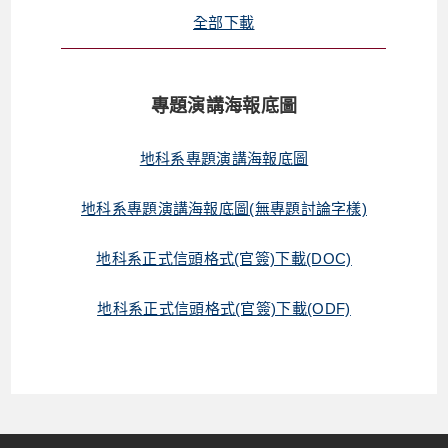
全部下載
專題演講海報底圖
地科系專題演講海報底圖
地科系專題演講海報底圖(無專題討論字樣)
地科系正式信頭格式(官簽)下載(DOC)
地科系正式信頭格式(官簽)下載(ODF)