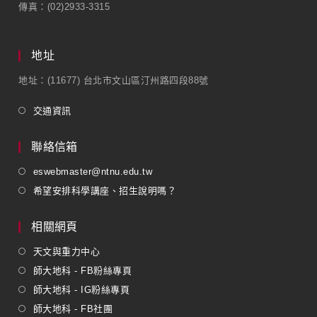
傳真：(02)2933-3315
地址
地址：(11677) 台北市文山區汀州路四段88號
交通資訊
聯絡信箱
eswebmaster@ntnu.edu.tw
希望安排科學講座、招生說明嗎？
相關網頁
天文與重力中心
師大地科 - FB粉絲專頁
師大地科 - IG粉絲專頁
師大地科 - FB社團