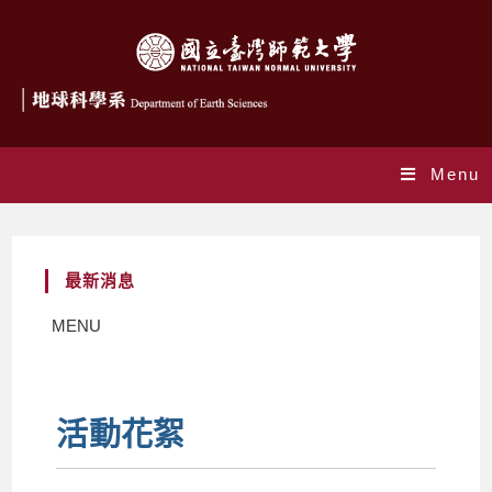
Menu
最新消息
MENU
活動花絮