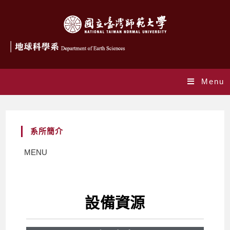
Menu
系所簡介
MENU
設備資源