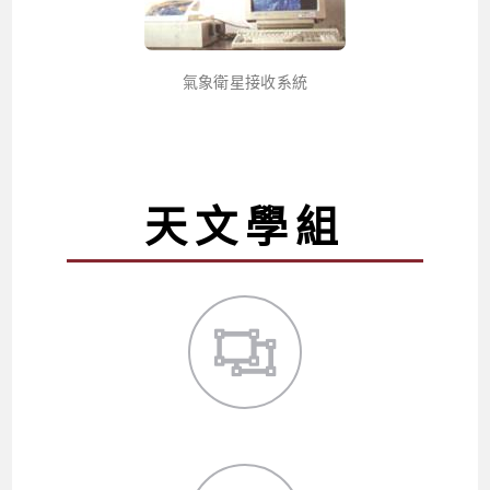
氣象衛星接收系統
天文學組