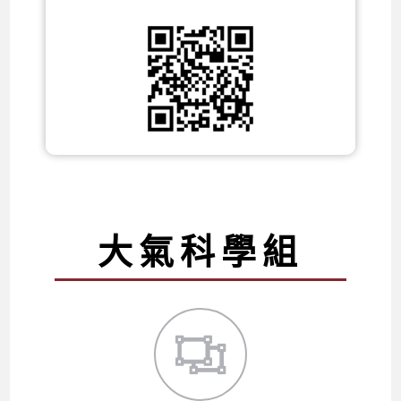
大氣科學組