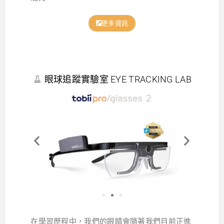
更多資訊
眼球追蹤實驗室 EYE TRACKING LAB
在學習歷程中，我們的眼睛會隨著我們目前正進