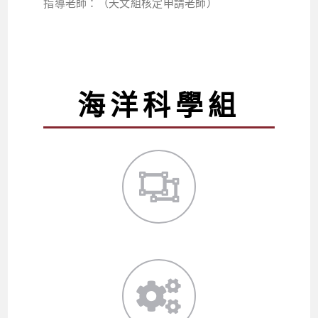
指導老師：（天文組核定申請老師）
海洋科學組