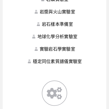
岩漿與火山實驗室
岩石樣本準備室
地球化學分析實驗室
實驗岩石學實驗室
穩定同位素質譜儀實驗室