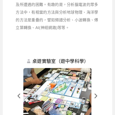
及所遭遇的困難。有趣的是，分析腦電波的眾多
方法中，有相當的方法與分析地球物理、海洋學
的方法是重疊的，譬如頻譜分析、小波轉換、傅
立葉轉換、AI(神經網路)等等。
桌遊實驗室（遊中學科學）