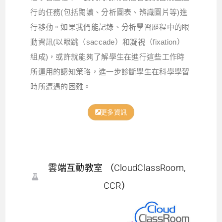
行的任務(包括閱讀、分析圖表、辨識圖片等)進
行移動。如果我們能記錄、分析學習歷程中的眼
動資訊(以眼跳（saccade）和凝視（fixation）
組成)，或許就能夠了解學生在進行這些工作時
所運用的認知策略，進一步診斷學生在科學學習
時所遭遇的困難。
更多資訊
雲端互動教室 （CloudClassRoom,
CCR）