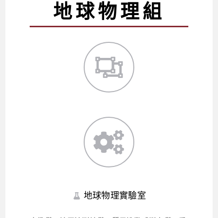
地球物理組
地球物理實驗室