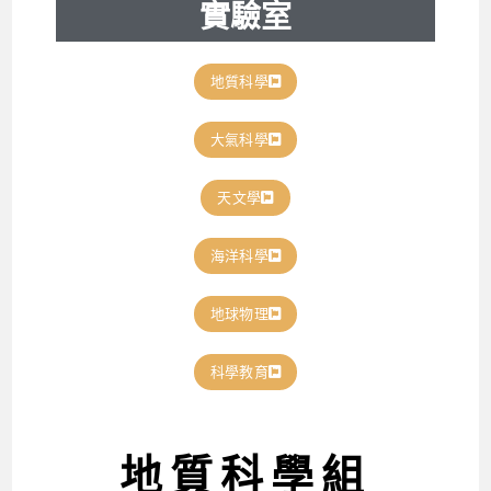
實驗室
地質科學
大氣科學
天文學
海洋科學
地球物理
科學教育
地質科學組