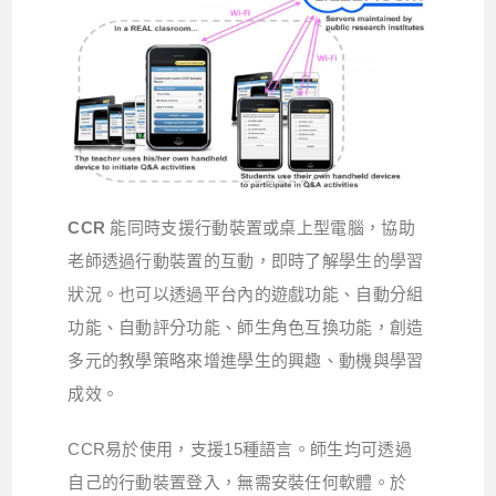
CCR
能同時支援行動裝置或桌上型電腦，協助
老師透過行動裝置的互動，即時了解學生的學習
狀況。也可以透過平台內的遊戲功能、自動分組
功能、自動評分功能、師生角色互換功能，創造
多元的教學策略來增進學生的興趣、動機與學習
成效。
CCR易於使用，支援15種語言。師生均可透過
自己的行動裝置登入，無需安裝任何軟體。於