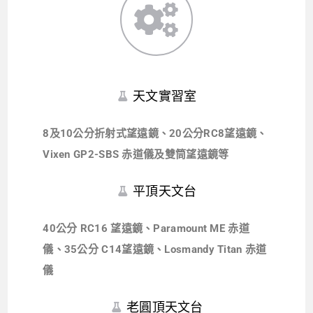
天文實習室
8及10公分折射式望遠鏡、20公分RC8望遠鏡、
Vixen GP2-SBS 赤道儀及雙筒望遠鏡等
平頂天文台
40公分 RC16 望遠鏡、Paramount ME 赤道
儀、35公分 C14望遠鏡、Losmandy Titan 赤道
儀
老圓頂天文台