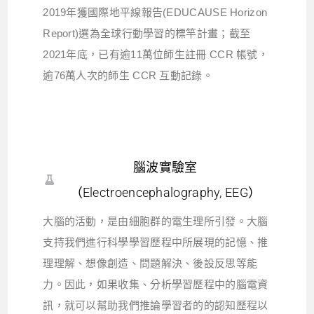
2019年獲國際地平線報告(EDUCAUSE Horizon
Report)選為全球行動學習的標竿計畫；截至
2021年底，已有逾11萬位師生註冊 CCR 帳號，
逾76萬人次的師生 CCR 互動記錄。
腦波實驗室
（Electroencephalography, EEG）
大腦的活動，是由細胞群的電生理所引發。大腦
支持我們進行科學學習歷程中所展現的記憶、推
理理解、想像創造、問題解決、後設反思等能
力。因此，如果收集、分析學習歷程中的腦電資
訊，就可以幫助我們推論學習者的的認知歷程以