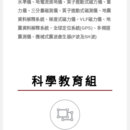
水準儀、地電流測地儀、質子進動式磁力儀、重
力儀、三分量磁測儀、質子進動式磁測儀、地震
資料解釋系統、梯度式磁力儀、VLF磁力儀、地
震資料解釋系統、全球定位系統(GPS)、多頻道
震測儀、機械式震波產生器(P波及SH波)
科學教育組