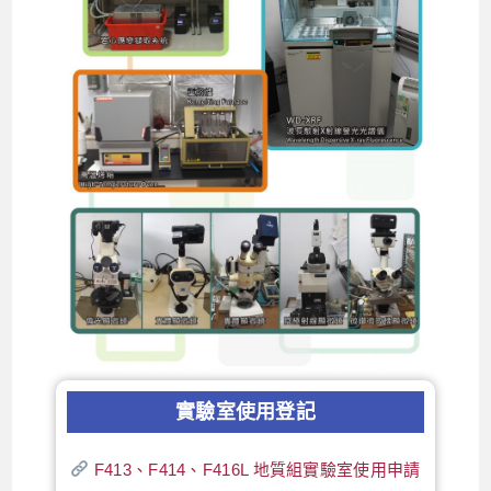
實驗室使用登記
F413、F414、F416L 地質組實驗室使用申請