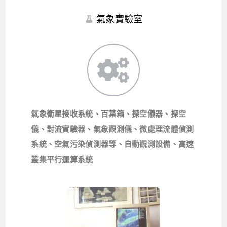
氣象實驗室
氣象衛星接收系統、百葉箱、探空儀器、探空
儀、對流實驗器、氣象觀測儀、微處理流體偵測
系統、空氣污染偵測器等、自動觀測設備、高速
叢集平行運算系統