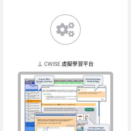
CWISE 虛擬學習平台