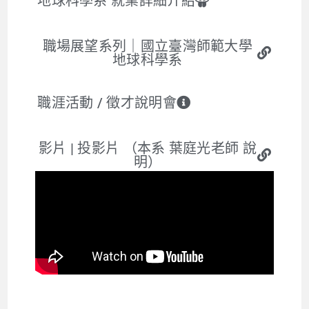
地球科學系 就業詳細介紹
職場展望系列｜國立臺灣師範大學
地球科學系
職涯活動 / 徵才說明會
影片 | 投影片 （本系 葉庭光老師 說
明）