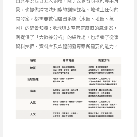
由於本系包含五大領域，除了要求各領域的專業背
景，也提供跨領域知能的訓練課程。地球上任何的
開發案，都需要數個層圈系統（水圈、地圈、氣
圈）的背景知識
;
地球與太空密密麻麻的感測器，
則提供了「大數據分析」的練兵場，也培養了從事
資料挖掘、資料庫及軟體開發專案所需要的能力。