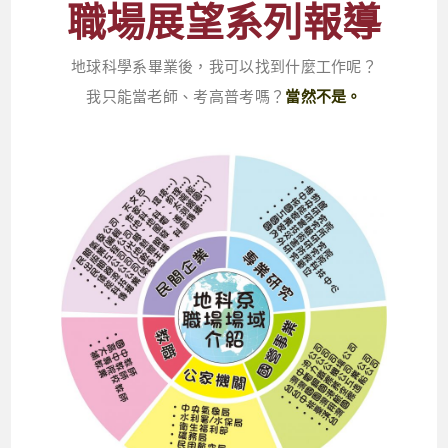
職場展望系列報導
地球科學系畢業後，我可以找到什麼工作呢？
我只能當老師、考高普考嗎？
當然不是。