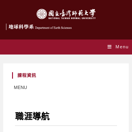
Menu
課程資訊
MENU
職涯導航