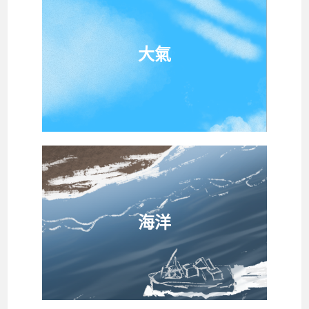
大氣
海洋