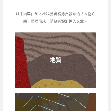
以下內容由師大地科臉書粉絲頁發布的「人物介
紹」整理而成，請點選類別進入文章。
地質