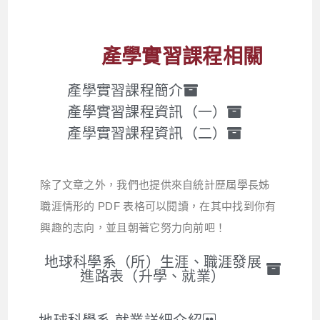
產學實習課程相關
產學實習課程簡介
產學實習課程資訊（一）
產學實習課程資訊（二）
除了文章之外，我們也提供來自統計歷屆學長姊
職涯情形的 PDF 表格可以閱讀，在其中找到你有
興趣的志向，並且朝著它努力向前吧！
地球科學系（所）生涯、職涯發展
進路表（升學、就業）