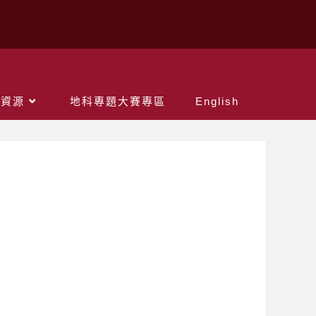
關資源
地科專題大賽專區
English