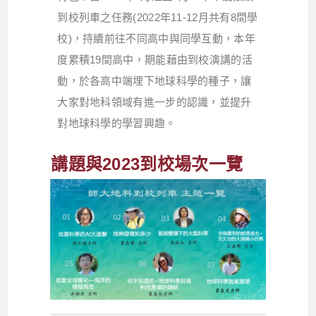
到校列車之任務(2022年11-12月共有8間學
校)，持續前往不同高中與同學互動，本年
度累積19間高中，期能藉由到校演講的活
動，於各高中端埋下地球科學的種子，讓
大家對地科領域有進一步的認識，並提升
對地球科學的學習興趣。
講題與2023到校場次一覽