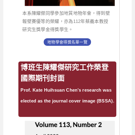
本系陳耀傑同學參加地質地物年會，得到壁
報壁賽優等的榮耀，亦為112年蔡義本教授
研究生獎學金得獎學生。
地物學會得獎名單一覽
博班生陳耀傑研究工作榮登
國際期刊封面
Prof. Kate Huihsuan Chen’s research was
elected as the journal cover image (BSSA).