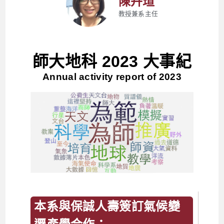
陳卉瑄
教授兼系主任
師大地科 2023 大事紀
Annual activity report of 2023
本系與保誠人壽簽訂氣候變