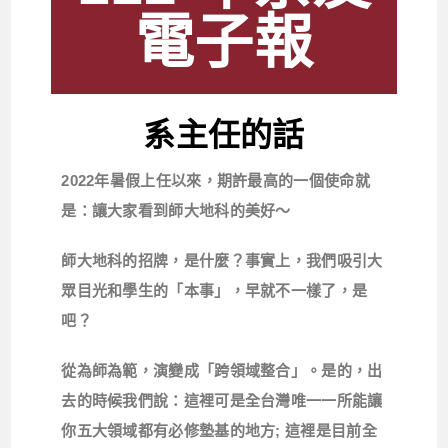
電子報
系主任的話
2022
年暑假上任以來，期許最高的一個使命就
是：讓大家看到師大地科的美好～
師大地科的招牌，是什麼？事實上，我們吸引大
眾目光和學生的「本事」，早就不一樣了，是
吧？
從為師為範，演變成「跨領域整合」。是的，出
去的時候我們說：這裡可是全台灣唯一一所能讓
你五大領域都有必修墊基的地方
;
這裡是目前全