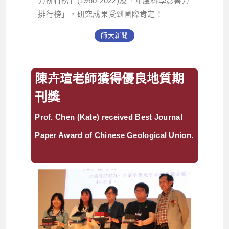
力排行榜」(1960-2022)及「年度科學影響力
排行榜」，研究成果受到國際肯定！
師大新聞
陳卉瑄老師獲得優良地質期
刊獎
Prof. Chen (Kate) received Best Journal
Paper Award of Chinese Geological Union.