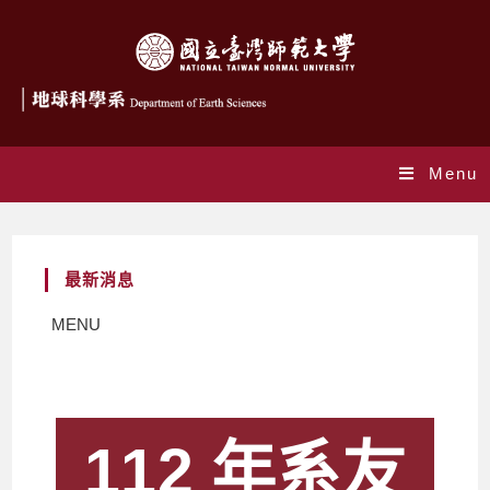
Menu
最新消息
MENU
112 年系友