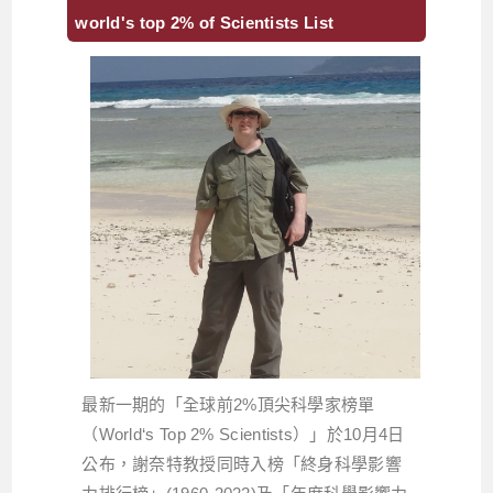
world's top 2% of Scientists List
最新一期的「全球前2%頂尖科學家榜單
（World‘s Top 2% Scientists）」於10月4日
公布，謝奈特教授同時入榜「終身科學影響