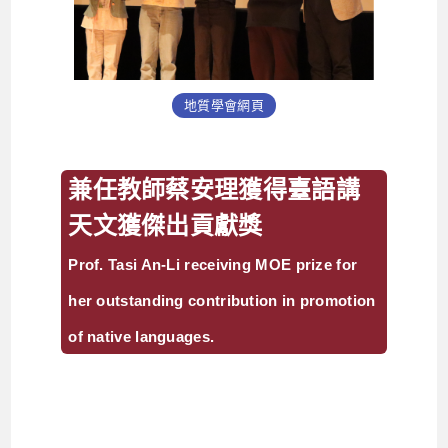
地質學會網頁
兼任教師蔡安理獲得臺語講
天文獲傑出貢獻獎
Prof. Tasi An-Li receiving MOE prize for
her outstanding contribution in promotion
of native languages.