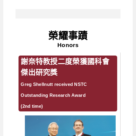
榮耀事蹟
Honors
謝奈特教授二度榮獲國科會
傑出研究獎
Greg Shellnutt received NSTC
Outstanding Research Award
(2nd time)