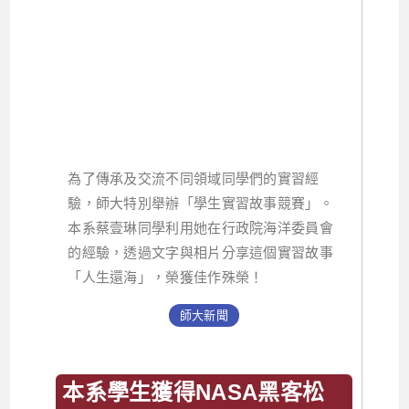
為了傳承及交流不同領域同學們的實習經
驗，師大特別舉辦「學生實習故事競賽」。
本系蔡壹琳同學利用她在行政院海洋委員會
的經驗，透過文字與相片分享這個實習故事
「人生還海」，榮獲佳作殊榮！
師大新聞
本系學生獲得NASA黑客松