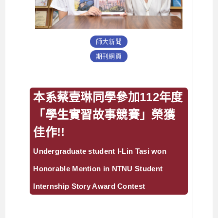
師大新聞
期刊網頁
本系蔡壹琳同學參加112年度
「學生實習故事競賽」榮獲
佳作!!
Undergraduate student I-Lin Tasi won
Honorable Mention in NTNU Student
Internship Story Award Contest