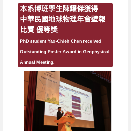
本系博班學生陳耀傑獲得
中華民國地球物理年會壁報
比賽 優等獎
PhD student Yao-Chieh Chen received
Outstanding Poster Award in Geophysical
Annual Meeting.