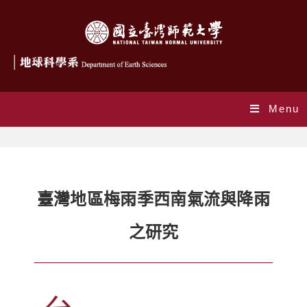
Menu
臺灣地區梅雨季西南氣流與降雨
之研究