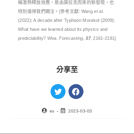
稱潛熱釋放效應，是由莫拉克而來的新發現，也
特別值得我們關注。[參考文獻: Wang et al.
(2022): A decade after Typhoon Morakot (2009):
What have we learned about its physics and
predictability?
Wea. Forecasting,
37
,
2161-2181]
分享至
es
2023-03-03