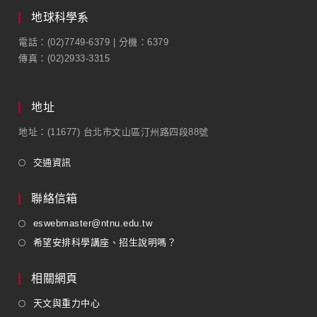
地球科學系
電話：(02)7749-6379 | 分機：6379
傳真：(02)2933-3315
地址
地址：(11677) 台北市文山區汀州路四段88號
交通資訊
聯絡信箱
eswebmaster@ntnu.edu.tw
希望安排科學講座、招生說明嗎？
相關網頁
天文與重力中心