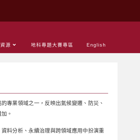
關資源
地科專題大賽專區
English
高的專業領域之一，反映出氣候變遷、防災、
增加。
、資料分析、永續治理與跨領域應用中扮演重