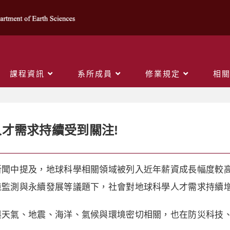
課程資訊
系所成員
修業規定
相
才需求持續受到關注!
新聞中提及，地球科學相關領域被列入近年薪資成長幅度較
境監測與永續發展等議題下，社會對地球科學人才需求持續
與天氣、地震、海洋、氣候與環境密切相關，也在防災科技