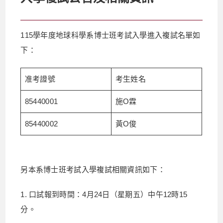
115學年度地球科學系博士班考試入學進入複試名單如
下：
准考證號
考生姓名
85440001
施O霖
85440002
黃O俊
另本系博士班考試入學複試相關資訊如下：
1. 口試報到時間：4月24日（星期五）中午12時15
分。