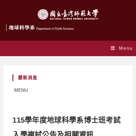
Menu
最新消息
MENU
115學年度地球科學系博士班考試
入學複試公告及相關資訊