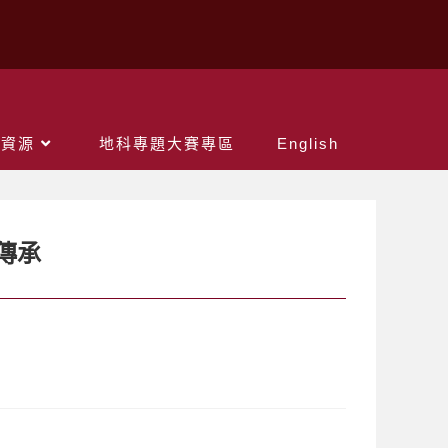
關資源
地科專題大賽專區
English
傳承