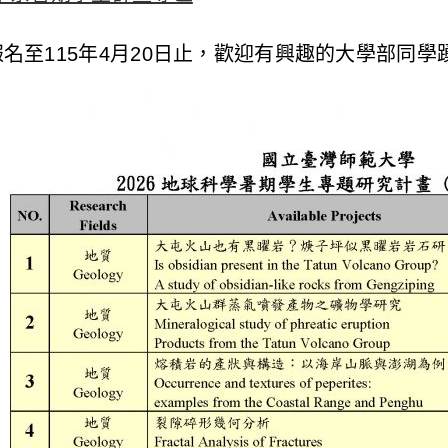
名至115年4月20日止，歡迎有興趣的大學部同學