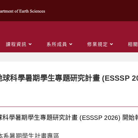
課程資訊
系所成員
修業規定
相
地球科學暑期學生專題研究計畫 (ESSSP 2
球科學暑期學生專題研究計畫 (ESSSP 2026) 開始
本系暑期學生計畫專區