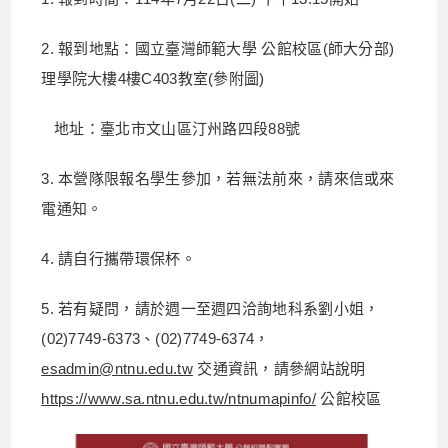
2. 報到地點：國立臺灣師範大學 公館校區(師大分部)
理學院大樓4樓C403教室(參附圖)
地址：臺北市文山區汀州路四段88號
3. 本營隊限報名學生參加，若無法前來，請來信或來
電通知。
4. 請自行攜帶環保杯。
5. 若有疑問，請於週一至週四洽詢地科系劉小姐，
(02)7749-6373、(02)7749-6374，
esadmin@ntnu.edu.tw
交通資訊，請參網站說明
https://www.sa.ntnu.edu.tw/ntnumapinfo/
公館校區