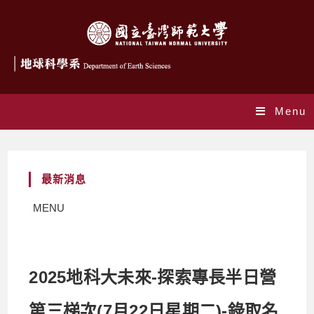
Menu
最新消息
MENU
2025地科大未來-探索專長半日營
第三梯次(7月22日星期二)-錄取名