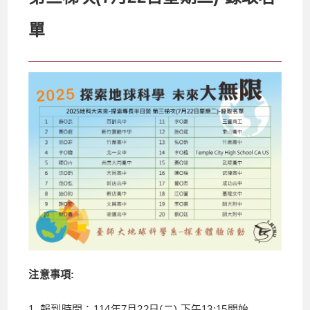
單
注意事項
:
1. 報到時間：114年7月22日(二) 下午13:15開始