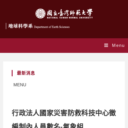
Menu
最新消息
MENU
行政法人國家災害防救科技中心徵
編制內人員數名-氣象組