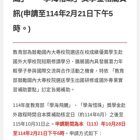
訊(申請至114年2月21日下午5
時。)
教育部為鼓勵國內大專校院選送在校成績優異學生赴
國外大學校院短期修讀學分、擴展國內具發展潛力年
輕學子參與國際交流與合作活動之機會，特依 「教育
部鼓勵國內大專校院選送學生出國研修或國外專業實
習補助要點」訂定旨揭補助。
114年度教育部「學海飛颺」、「學海惜珠」獎學金赴
外啟程時間自本獎補助核定日（約114年6月）之後至
115年10月31日止。
申請期間為本（113）年10月28日
至114年2月21日下午5時
。申請方式如下：