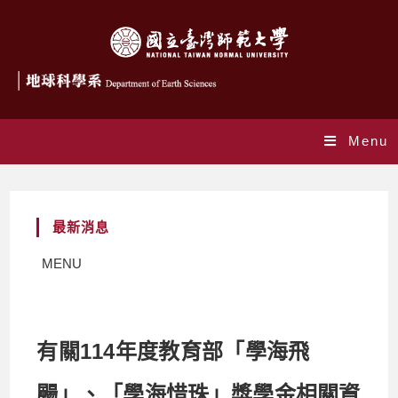
Menu
最新消息
MENU
有關114年度教育部「學海飛
颺」、「學海惜珠」獎學金相關資