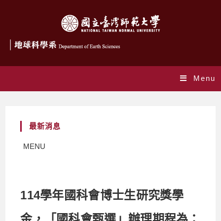
Menu
最新消息
MENU
114學年國科會博士生研究獎學
金，「國科會甄選」辦理期程為：