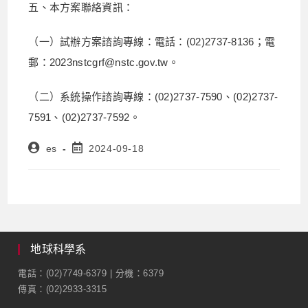
五、本方案聯絡資訊：
（一）試辦方案諮詢專線：電話：(02)2737-8136；電
郵：2023nstcgrf@nstc.gov.tw。
（二）系統操作諮詢專線：(02)2737-7590、(02)2737-
7591、(02)2737-7592。
es
2024-09-18
地球科學系
電話：(02)7749-6379 | 分機：6379
傳真：(02)2933-3315