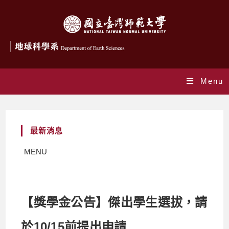
Menu
最新消息
MENU
【獎學金公告】傑出學生選拔，請
於10/15前提出申請