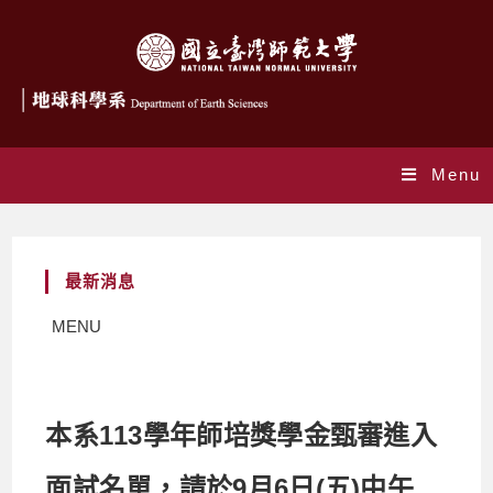
Menu
最新消息
MENU
本系113學年師培獎學金甄審進入
面試名單，請於9月6日(五)中午