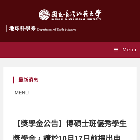
Menu
最新消息
MENU
【獎學金公告】博碩士班優秀學生
獎學金，請於10月17日前提出申