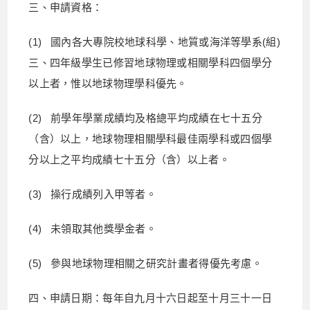
三、申請資格：
(1) 國內各大專院校地球科學、地質或海洋等學系(組)
三、四年級學生已修習地球物理或相關學科四個學分
以上者，惟以地球物理學科優先。
(2) 前學年學業成績均及格總平均成績在七十五分
（含）以上，地球物理相關學科最佳兩學科或四個學
分以上之平均成績七十五分（含）以上者。
(3) 操行成績列入甲等者。
(4) 未領取其他獎學金者。
(5) 參與地球物理相關之研究計畫者得優先考慮。
四、申請日期：每年自九月十六日起至十月三十一日