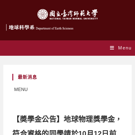
Menu
最新消息
MENU
【奬學金公告】地球物理獎學金，
符合資格的同學請於10月12日前