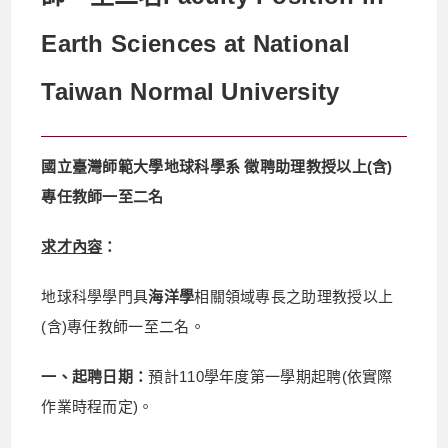
Earth Sciences at National
Taiwan Normal University
國立臺灣師範大學地球科學系 徵聘助理教授以上(含)
專任教師一至二名
求才內容
：
地球科學學門具
海洋學
相關領域專長之助理教授以上
(含)專任教師一至二名。
一、起聘日期：
預計110學年度第一學期起聘(依實際
作業時程而定)。