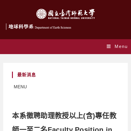
Menu
最新消息
MENU
本系徵聘助理教授以上(含)專任教
師一至二名Faculty Position in