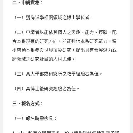
二、申請資格
：
（一）獲海洋學相關領域之博士學位者。
（二）申請者以能依其個人之興趣、能力、經驗，配
合本系現有的研究方向，並能強化本系研究能力，積
極帶動本系參與世界頂尖研究，提出具有發展潛力或
跨領域之研究計畫的人材尤佳。
（三）具大學部或研究所之教學經驗者為佳。
（四）具博士後研究經驗者為佳。
三、報名方式
：
（一）報名時需檢具：