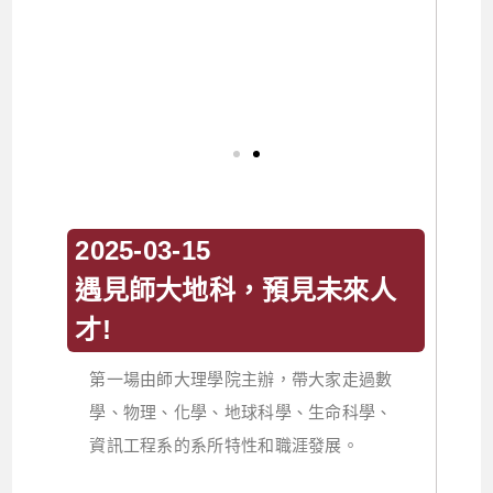
2025-03-15
遇見師大地科，預見未來人
才!
第一場由師大理學院主辦，帶大家走過數
學、物理、化學、地球科學、生命科學、
資訊工程系的系所特性和職涯發展。