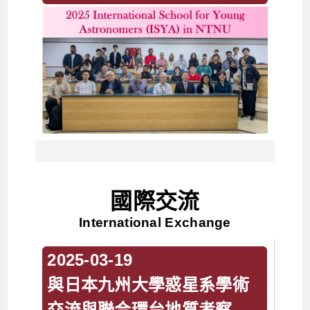
國際交流
International Exchange
2025-03-19
與日本九州大學惑星系學術
交流與聯合環台地質考察