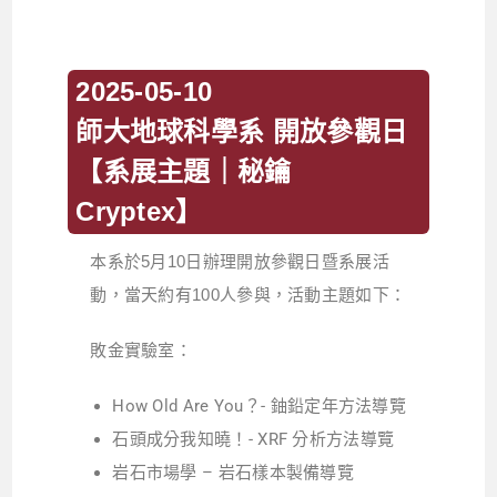
2025-05-10
師大地球科學系 開放參觀日
【系展主題｜秘鑰
Cryptex】
本系於5月10日辦理開放參觀日暨系展活
動，當天約有100人參與，活動主題如下：
敗金實驗室：
How Old Are You？- 鈾鉛定年方法導覽
石頭成分我知曉！- XRF 分析方法導覽
岩石市場學 – 岩石樣本製備導覽