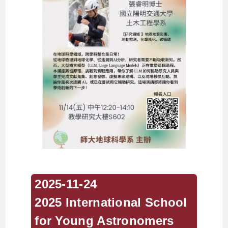
2025-11-24
2025 International School
for Young Astronomers