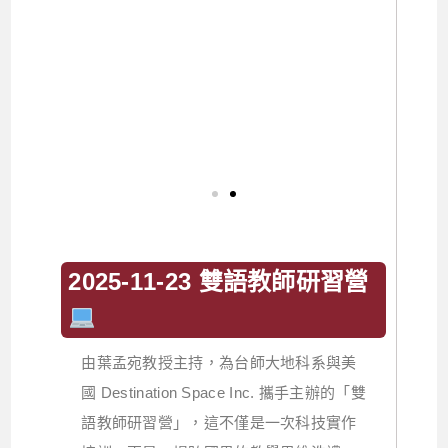
2025-11-23 雙語教師研習營
由葉孟宛教授主持，為台師大地科系與美
國 Destination Space Inc. 攜手主辦的「雙
語教師研習營」，這不僅是一次科技實作