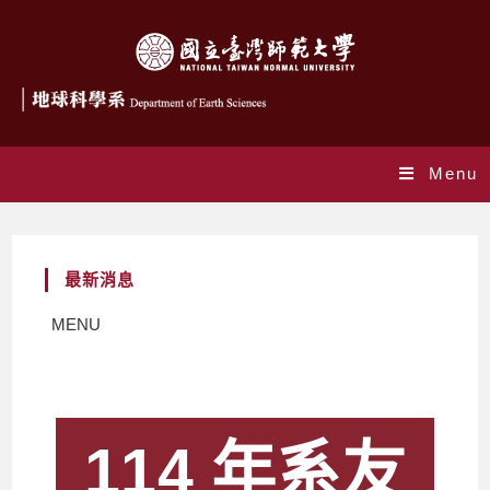
Menu
最新消息
MENU
114 年系友