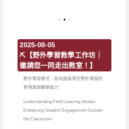
2025-08-05
⛏【野外學習教學工作坊｜
邀請您一同走出教室！】
野外學習模式：如何提高學生野外學習的
參與度與觀察能力
Understanding Field Learning Modes:
Enhancing Student Engagement Outside
the Classroom