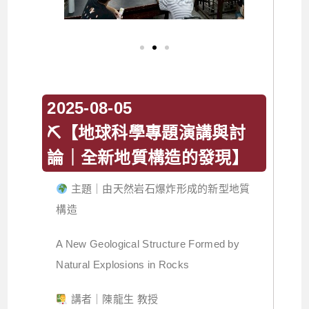
2025-08-05
⛏【地球科學專題演講與討
論｜全新地質構造的發現】
主題｜由天然岩石爆炸形成的新型地質
構造
A New Geological Structure Formed by
Natural Explosions in Rocks
講者｜陳龍生 教授