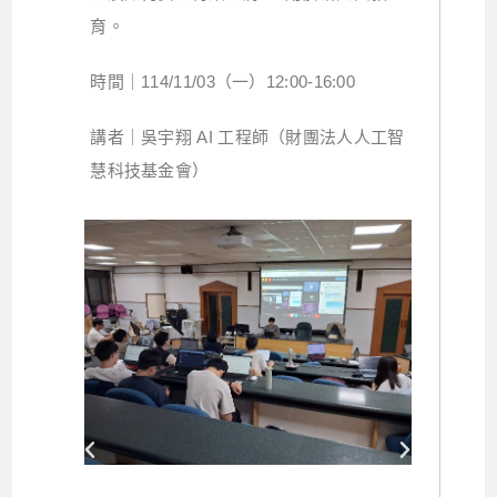
育。
時間｜114/11/03（一）12:00-16:00
講者｜吳宇翔 AI 工程師（財團法人人工智
慧科技基金會）