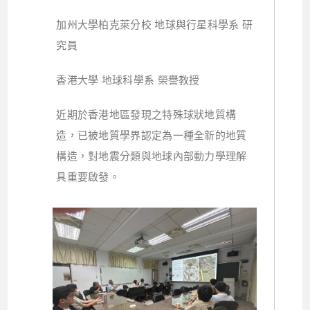
加州大學柏克萊分校 地球與行星科學系 研
究員
香港大學 地球科學系 榮譽教授
近期於香港地區發現之特殊球狀地質構
造，已被地質學界認定為一種全新的地質
構造，對地震分類與地球內部動力學理解
具重要啟發。