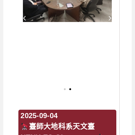
2025-09-04
臺師大地科系天文臺