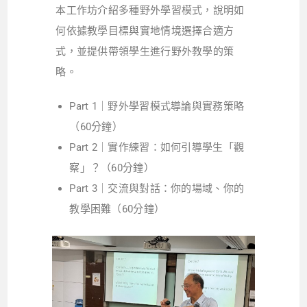
本工作坊介紹多種野外學習模式，說明如
何依據教學目標與實地情境選擇合適方
式，並提供帶領學生進行野外教學的策
略。
Part 1｜野外學習模式導論與實務策略
（60分鐘）
Part 2｜實作練習：如何引導學生「觀
察」？（60分鐘）
Part 3｜交流與對話：你的場域、你的
教學困難（60分鐘）