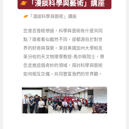
「漫談科學與藝術」講座
「漫談科學與藝術」講座
您是否曾經想過，科學與藝術有什麼共同
點？兩者看似截然不同，卻都源自於對世
界的好奇與探索。來自美國加州大學柏克
萊分校的天文物理學教授-馬中珮院士，帶
您走進這個奇妙的領域，探討科學與藝術
如何相互交織，共同豐富我們的世界觀。