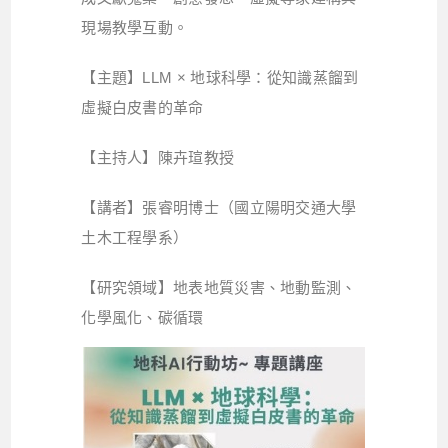
現場教學互動。
【主題】LLM × 地球科學：從知識蒸餾到
虛擬白皮書的革命
【主持人】陳卉瑄教授
【講者】張睿明博士（國立陽明交通大學
土木工程學系）
【研究領域】地表地質災害、地動監測、
化學風化、碳循環