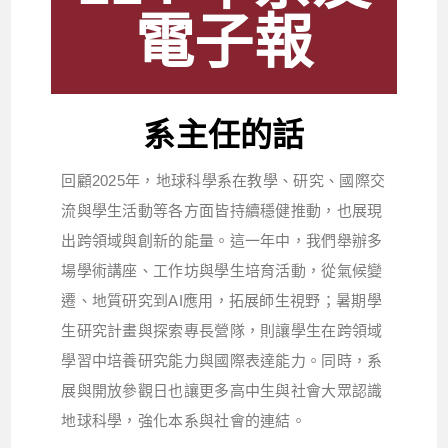
電子報
系主任的話
回顧2025年，地球科學系在教學、研究、國際交
流與學生活動等各方面皆持續穩健推動，也展現
出跨領域與創新的能量。這一年中，我們舉辦多
場學術講座、工作坊與學生培育活動，從氣候變
遷、地質研究到AI應用，拓展師生視野；暑期學
生研究計畫與探索專長營隊，則讓學生在跨領域
學習中培養研究能力與國際表達能力。同時，系
展與開放參觀日也讓更多高中生與社會大眾認識
地球科學，強化本系與社會的連結。