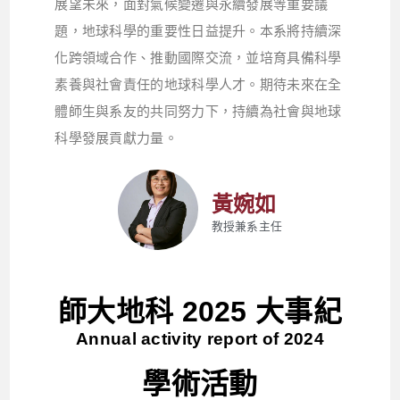
展望未來，面對氣候變遷與永續發展等重要議
題，地球科學的重要性日益提升。本系將持續深
化跨領域合作、推動國際交流，並培育具備科學
素養與社會責任的地球科學人才。期待未來在全
體師生與系友的共同努力下，持續為社會與地球
科學發展貢獻力量。
黃婉如
教授兼系主任
師大地科 2025 大事紀
Annual activity report of 2024
學術活動