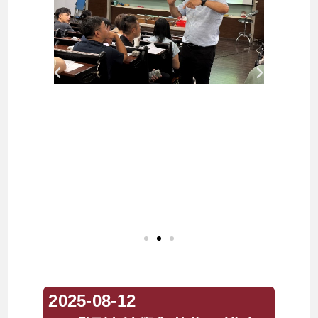
2025-08-12