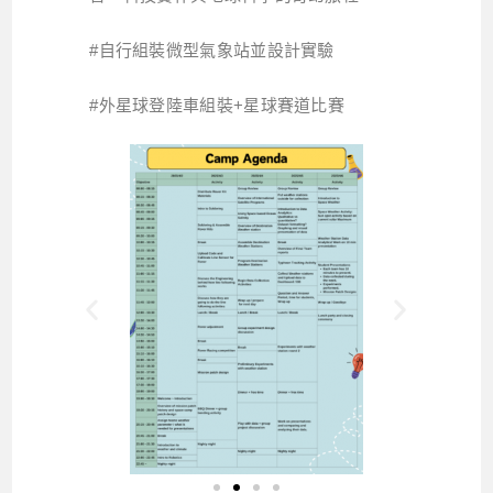
#自行組裝微型氣象站並設計實驗
#外星球登陸車組裝+星球賽道比賽