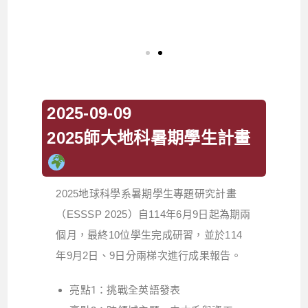
2025-09-09
2025師大地科暑期學生計畫
2025地球科學系暑期學生專題研究計畫
（ESSSP 2025）自114年6月9日起為期兩
個月，最終10位學生完成研習，並於114
年9月2日、9日分兩梯次進行成果報告。
亮點1：挑戰全英語發表