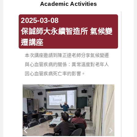
Academic Activities
2025-03-08
保誠師大永續智造所 氣候變
遷講座
本次講座邀請到陳正達老師分享氣候變遷
與心血管疾病的關係：異常溫度對老年人
因心血管疾病死亡率的影響。