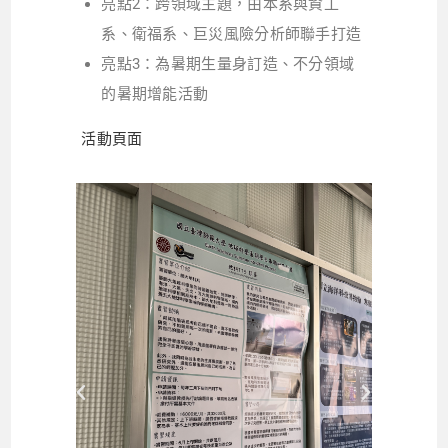
亮點2：跨領域主題，由本系與資工
系、衛福系、巨災風險分析師聯手打造
亮點3：為暑期生量身訂造、不分領域
的暑期增能活動
活動頁面